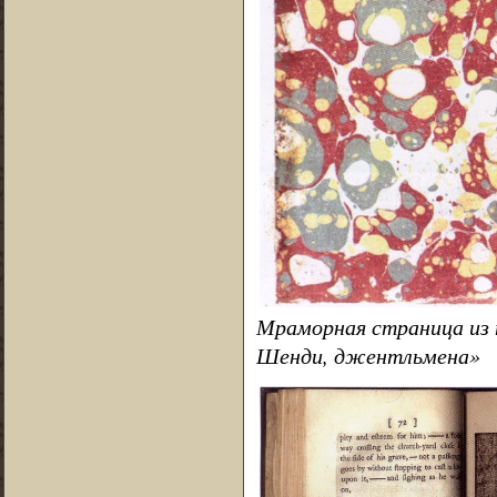
Мраморная страница из 
Шенди, джентльмена»