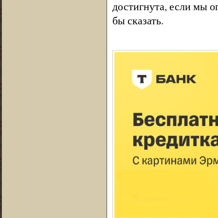
достигнута, если мы 
бы сказать.