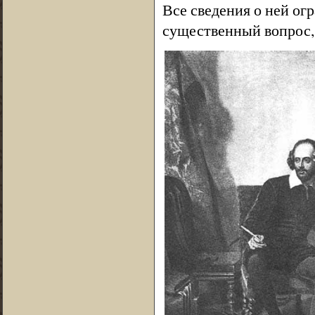
Все сведения о ней о
существенный вопрос, 