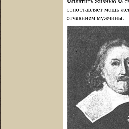
заплатить жизнью за с
сопоставляет мощь же
отчаянием мужчины.