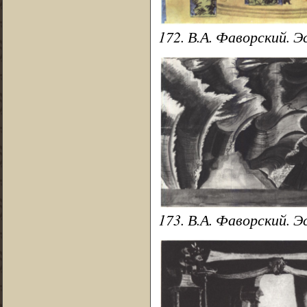
172. В.А. Фаворский. 
173. В.А. Фаворский. Э