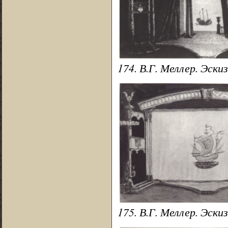
174. В.Г. Меллер. Эски
175. В.Г. Меллер. Эски