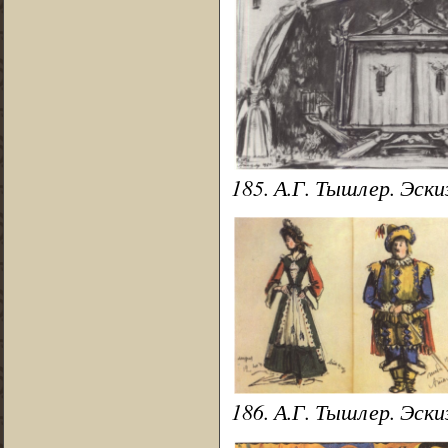
185. А.Г. Тышлер. Эск
186. А.Г. Тышлер. Эски