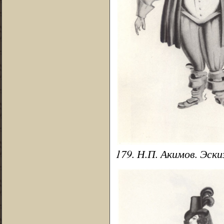
179. Н.П. Акимов. Эски