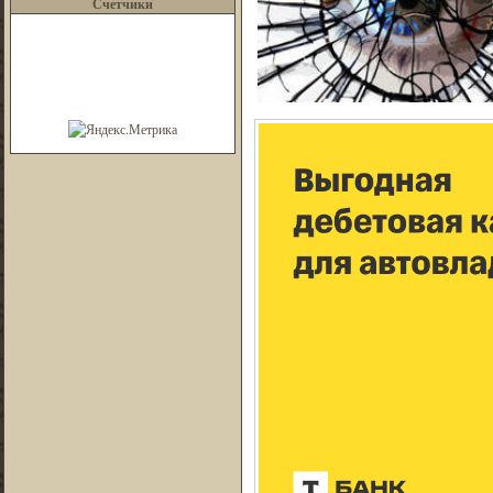
Счетчики