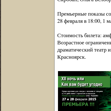
Премьерные показы сос
28 февраля в 18:00, 1 м
Стоимость билета: амф
Возрастное ограничен
драматический театр и
Красноярск.