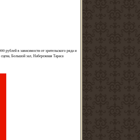
000 рублей в зависимости от зрительского ряда и
 сцена, Большой зал, Набережная Тараса