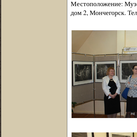
Местоположение: Музе
дом 2, Мончегорск. Тел