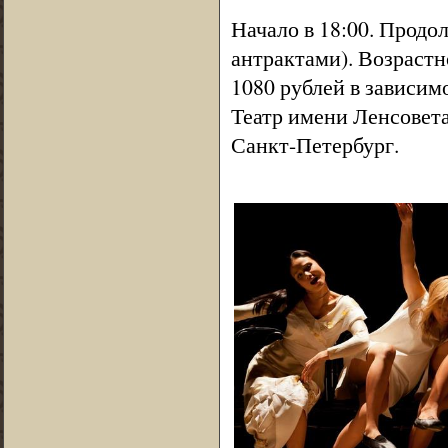
Начало в 18:00. Продо
антрактами). Возрастн
1080 рублей в зависим
Театр имени Ленсовета
Санкт-Петербург.