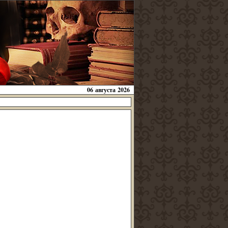
06 августа 2026