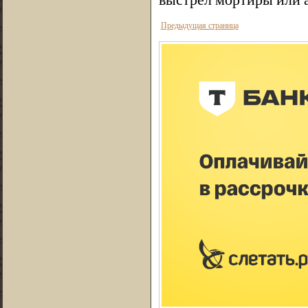
Предыдущая страница