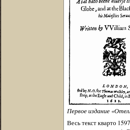
Первое издание «Отел
Весь текст кварто 159