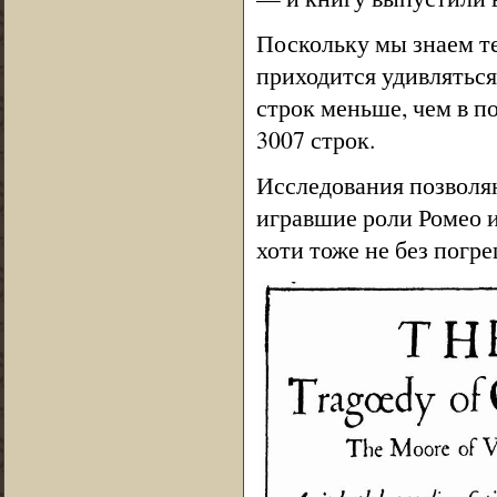
Поскольку мы знаем те
приходится удивляться 
строк меньше, чем в по
3007 строк.
Исследования позволяю
игравшие роли Ромео и
хоти тоже не без погр