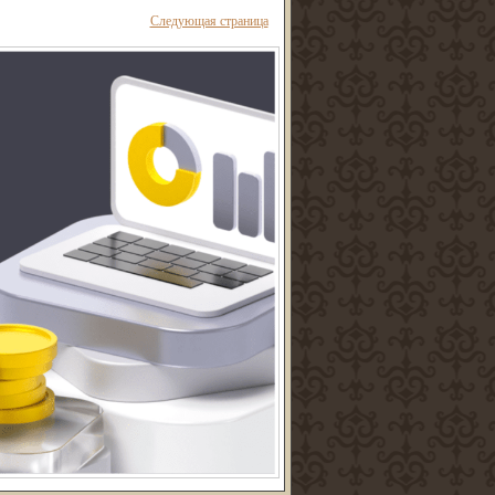
Следующая страница