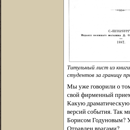
Титульный лист из книги
студентов за границу пр
Мы уже говорили о то
свой фирменный прием
Какую драматическую 
версий события. Так мы
Борисом Годуновым? У
Отравлен врагами?