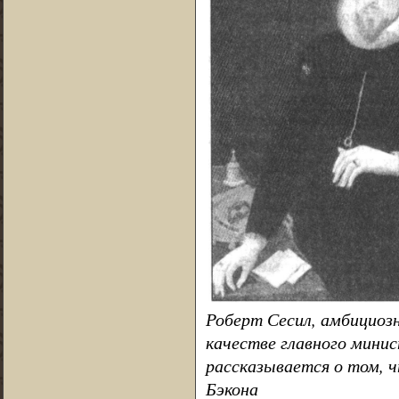
Роберт Сесил, амбициозн
качестве главного мини
рассказывается о том, 
Бэкона