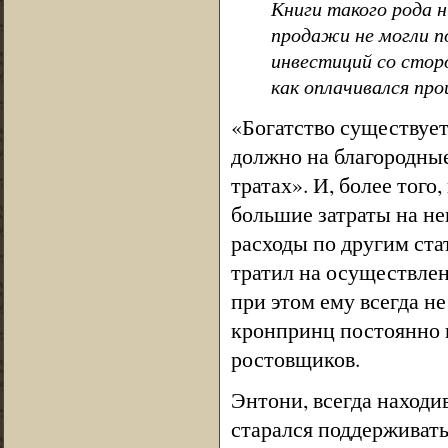
Книги такого рода н
продажи не могли п
инвестиций со стор
как оплачивался про
«Богатство существует 
должно на благородные
тратах». И, более того
большие затраты на не
расходы по другим ста
тратил на осуществлен
при этом ему всегда н
кронпринц постоянно 
ростовщиков.
Энтони, всегда находи
старался поддерживать