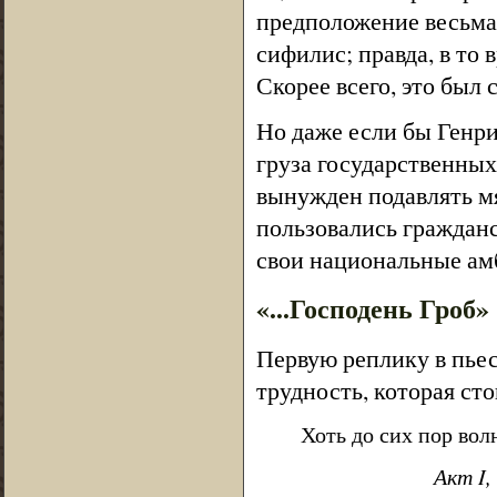
предположение весьма 
сифилис; правда, в то
Скорее всего, это был
Но даже если бы Генри
груза государственных
вынужден подавлять мя
пользовались гражданс
свои национальные ам
«...Господень Гроб»
Первую реплику в пьес
трудность, которая сто
Хоть до сих пор волн
Акт I,