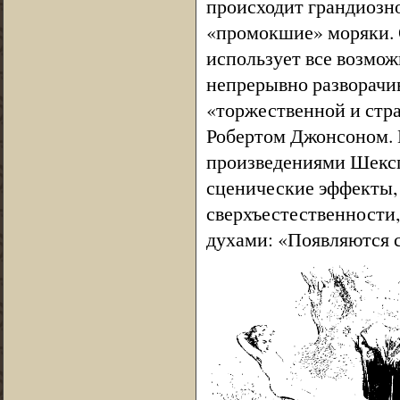
происходит грандиозн
«промокшие» моряки. 
использует все возмож
непрерывно разворачив
«торжественной и стр
Робертом Джонсоном. 
произведениями Шекс
сценические эффекты,
сверхъестественности,
духами: «Появляются 