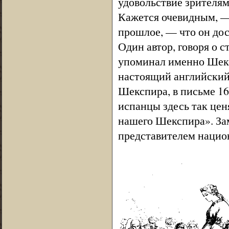
удовольствие зрителям
Кажется очевидным, — 
прошлое, — что он дост
Один автор, говоря о 
упоминал именно Шекс
настоящий английский
Шекспира, в письме 16
испанцы здесь так цен
нашего Шекспира». За
представителем нацио