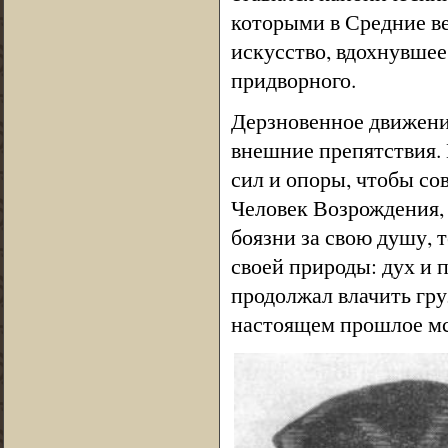
которыми в Средние ве
искусство, вдохнувшее
придворного.
Дерзновенное движени
внешние препятствия. 
сил и опоры, чтобы со
Человек Возрождения, 
боязни за свою душу,
своей природы: дух и п
продолжал влачить гру
настоящем прошлое мс