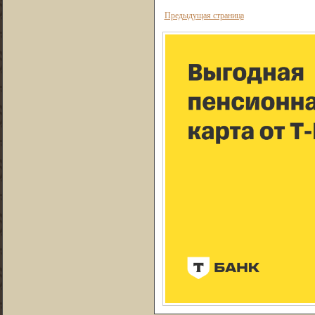
Предыдущая страница