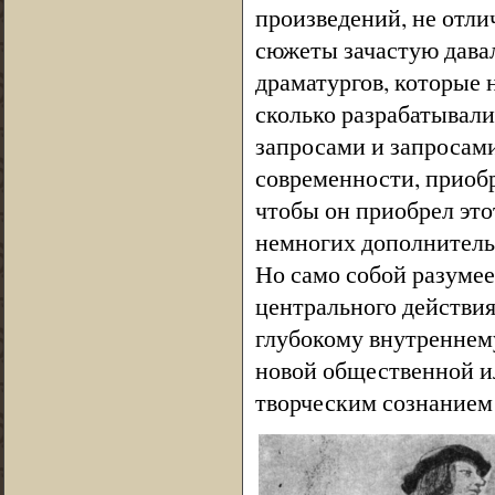
произведений, не отли
сюжеты зачастую дава
драматургов, которые 
сколько разрабатывали
запросами и запросами
современности, приобр
чтобы он приобрел это
немногих дополнительн
Но само собой разумее
центрального действия
глубокому внутреннем
новой общественной и
творческим сознанием 