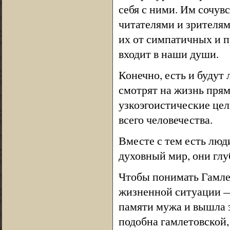
себя с ними. Им сочув
читателями и зрителям
их от симпатичных и п
входит в наши души.
Конечно, есть и будут
смотрят на жизнь пря
узкоэгоистические цел
всего человечества.
Вместе с тем есть люд
духовный мир, они глу
Чтобы понимать Гамлет
жизненной ситуации — 
памяти мужа и вышла за
подобна гамлетовской,